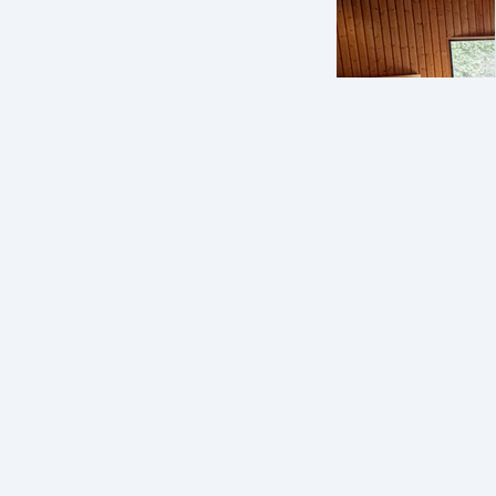
Power Gus